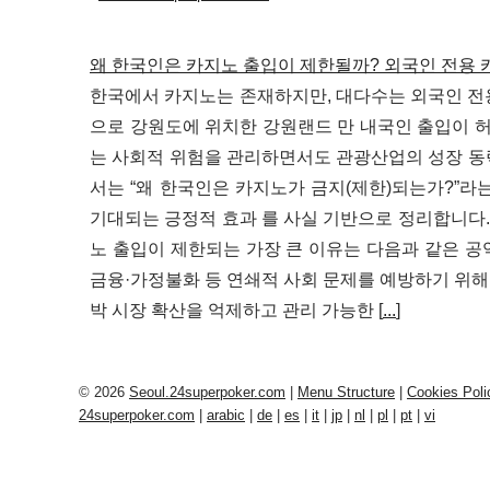
왜 한국인은 카지노 출입이 제한될까? 외국인 전용 
한국에서 카지노는 존재하지만, 대다수는 외국인 전용
으로 강원도에 위치한 강원랜드 만 내국인 출입이 허
는 사회적 위험을 관리하면서도 관광산업의 성장 동
서는 “왜 한국인은 카지노가 금지(제한)되는가?”라
기대되는 긍정적 효과 를 사실 기반으로 정리합니다.
노 출입이 제한되는 가장 큰 이유는 다음과 같은 공
금융·가정불화 등 연쇄적 사회 문제를 예방하기 위해
박 시장 확산을 억제하고 관리 가능한 [
...
]
© 2026
Seoul.24superpoker.com
|
Menu Structure
|
Cookies Poli
24superpoker.com
|
arabic
|
de
|
es
|
it
|
jp
|
nl
|
pl
|
pt
|
vi